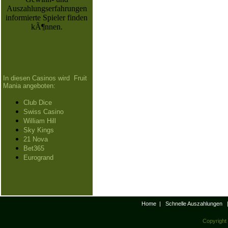
Auszahlungserfahrungen
informierte Spieler finden
kÃ¶nnen.
In diesen Casinos wird Fruit
Mania angeboten:
Club Dice
Swiss Casino
William Hill
Sky Kings
21 Nova
Bet365
Eurogrand
Home
|
Schnelle Auszahlungen
|
Copyright