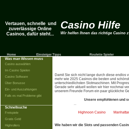
Casino Hilfe
Vertauen, schnelle und
zuverlässige Online
Wir helfen Ihnen
das richtige Casino z
Casinos, dafür steht...
Home
Einsteiger Tipps
Roulette Spieler
Was man Wissen muss
Unsere Slot Casinos
Casino auswählen
Im Casino Spielen
Damit Sie sich nicht lange durch diese endlos v
Casino Software
mehr wie 2025 Casinos die besten und schönste
unterschiedlichsten Slotmaschinen. Mit Progres
Über Bonusse
Gerade sehr aktuell wollen wir hier nochmal ve
Ein- und Auszahlungen
unserem Freunde Forum ein paar glückliche G
Falls es mal Probleme gibt
Unsere empfohlenen und schönsten
...
Schnellsuche
Highnoon Casino
Manhatta
Freispiele
Gratis Geld
Wie haben wir
die Slots und passenden Casi
Highrollers