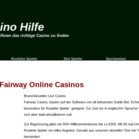
ino Hilfe
 Ihnen
das richtige Casino zu finden
Roulette Spieler
Slot Spieler
Sportwetten
Roulette Casino
Fairway Online Casinos
Brand Aktuelles Live Casino
Fairway Casino, basiert auf der Software von alt bekannten Dublin Bet. Echt
e
besonders für Roulette Spieler geeignet. Zur Zeit nur in englisch
r Sprache 
sich aber bald aktuallisieren soll.
Zur Begrüssung gibts ein 50% Willkommenbonus bis zu €200. Mit 30 mal Um
Roulette Spieler ein tolles Angebot. Gerade aus unserem aktuellen Test mit "
bestanden.