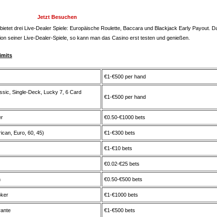
Jetzt Besuchen
ietet drei Live-Dealer Spiele: Europäische Roulette, Baccara und Blackjack Early Payout. D
on seiner Live-Dealer-Spiele, so kann man das Casino erst testen und genießen.
imits
€1-€500 per hand
ssic, Single-Deck, Lucky 7, 6 Card
€1-€500 per hand
er
€0.50-€1000 bets
ican, Euro, 60, 45)
€1-€300 bets
€1-€10 bets
€0.02-€25 bets
m
€0.50-€500 bets
oker
€1-€1000 bets
rante
€1-€500 bets